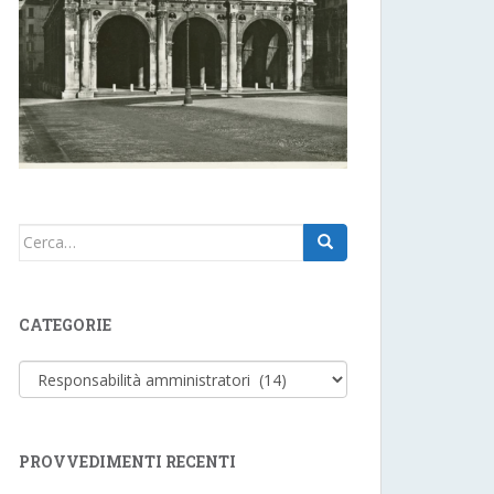
Cerca:
CATEGORIE
Categorie
PROVVEDIMENTI RECENTI