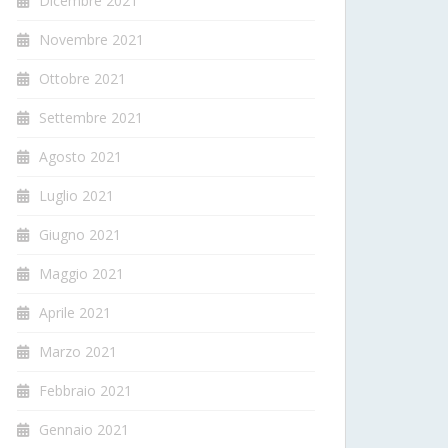
Dicembre 2021
Novembre 2021
Ottobre 2021
Settembre 2021
Agosto 2021
Luglio 2021
Giugno 2021
Maggio 2021
Aprile 2021
Marzo 2021
Febbraio 2021
Gennaio 2021