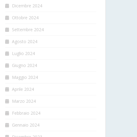
Dicembre 2024
Ottobre 2024
Settembre 2024
Agosto 2024
Luglio 2024
Giugno 2024
Maggio 2024
Aprile 2024
Marzo 2024
Febbraio 2024
Gennaio 2024
Dicembre 2023