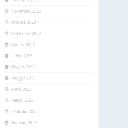
Novembre 2023
Ottobre 2023
Settembre 2023
Agosto 2023
Luglio 2023
Giugno 2023
Maggio 2023
Aprile 2023
Marzo 2023
Febbraio 2023
Gennaio 2023