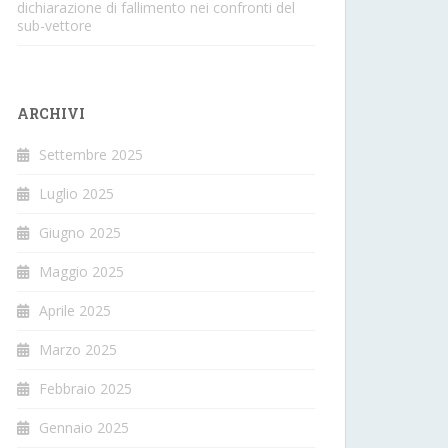
dichiarazione di fallimento nei confronti del
sub-vettore
ARCHIVI
Settembre 2025
Luglio 2025
Giugno 2025
Maggio 2025
Aprile 2025
Marzo 2025
Febbraio 2025
Gennaio 2025