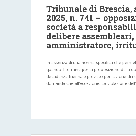
Tribunale di Brescia,
2025, n. 741 – opposi
società a responsabili
delibere assembleari,
amministratore, irrit
In assenza di una norma specifica che permet
quando il termine per la proposizione della d
decadenza triennale previsto per l’azione di nulli
domanda che all’eccezione. La violazione dell’