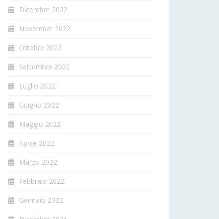
Dicembre 2022
Novembre 2022
Ottobre 2022
Settembre 2022
Luglio 2022
Giugno 2022
Maggio 2022
Aprile 2022
Marzo 2022
Febbraio 2022
Gennaio 2022