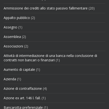
Ammissione dei crediti allo stato passivo fallimentare
(20)
Appalto pubblico
(2)
Assegno
(1)
Assemblea
(2)
Associazioni
(2)
Attività di intermediazione di una banca nella conclusione di
contratti non bancari o finanziari
(1)
Aumento di capitale
(1)
Azienda
(1)
Azione di contraffazione
(4)
Azione ex art. 146 l. fall.
(1)
Bancarotta preferenziale
(1)