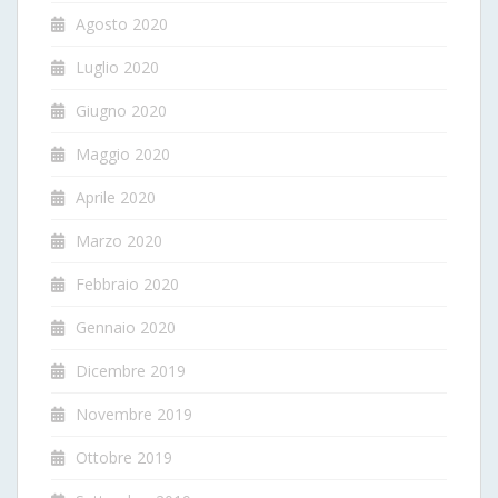
Agosto 2020
Luglio 2020
Giugno 2020
Maggio 2020
Aprile 2020
Marzo 2020
Febbraio 2020
Gennaio 2020
Dicembre 2019
Novembre 2019
Ottobre 2019