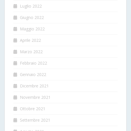
Luglio 2022
Giugno 2022
Maggio 2022
Aprile 2022
Marzo 2022
Febbraio 2022
Gennaio 2022
Dicembre 2021
Novembre 2021
Ottobre 2021
Settembre 2021