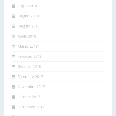
Luglio 2018
Giugno 2018
Maggio 2018
Aprile 2018
Marzo 2018
Febbraio 2018
Gennaio 2018
Dicembre 2017
Novembre 2017
Ottobre 2017
Settembre 2017