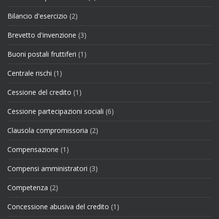
Bilancio d'esercizio
(2)
Brevetto d'invenzione
(3)
Buoni postali fruttiferi
(1)
Centrale rischi
(1)
Cessione del credito
(1)
Cessione partecipazioni sociali
(6)
Clausola compromissoria
(2)
Compensazione
(1)
Compensi amministratori
(3)
Competenza
(2)
Concessione abusiva del credito
(1)