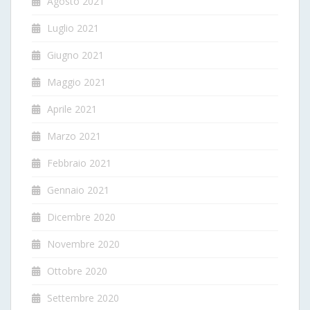
Agosto 2021
Luglio 2021
Giugno 2021
Maggio 2021
Aprile 2021
Marzo 2021
Febbraio 2021
Gennaio 2021
Dicembre 2020
Novembre 2020
Ottobre 2020
Settembre 2020