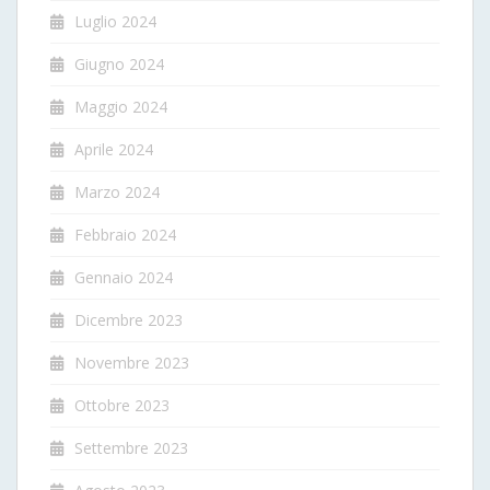
Luglio 2024
Giugno 2024
Maggio 2024
Aprile 2024
Marzo 2024
Febbraio 2024
Gennaio 2024
Dicembre 2023
Novembre 2023
Ottobre 2023
Settembre 2023