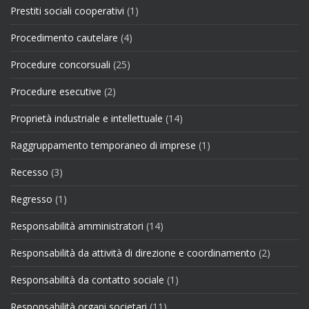
Prestiti sociali cooperativi
(1)
Procedimento cautelare
(4)
Procedure concorsuali
(25)
Procedure esecutive
(2)
Proprietà industriale e intellettuale
(14)
Raggruppamento temporaneo di imprese
(1)
Recesso
(3)
Regresso
(1)
Responsabilità amministratori
(14)
Responsabilità da attività di direzione e coordinamento
(2)
Responsabilità da contatto sociale
(1)
Responsabilità organi societari
(11)