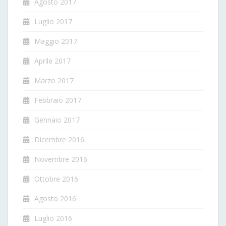
Agosto 2017
Luglio 2017
Maggio 2017
Aprile 2017
Marzo 2017
Febbraio 2017
Gennaio 2017
Dicembre 2016
Novembre 2016
Ottobre 2016
Agosto 2016
Luglio 2016