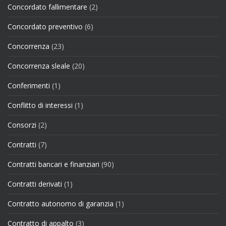
Concordato fallimentare
(2)
Concordato preventivo
(6)
Concorrenza
(23)
Concorrenza sleale
(20)
Conferimenti
(1)
Conflitto di interessi
(1)
Consorzi
(2)
Contratti
(7)
Contratti bancari e finanziari
(90)
Contratti derivati
(1)
Contratto autonomo di garanzia
(1)
Contratto di appalto
(3)