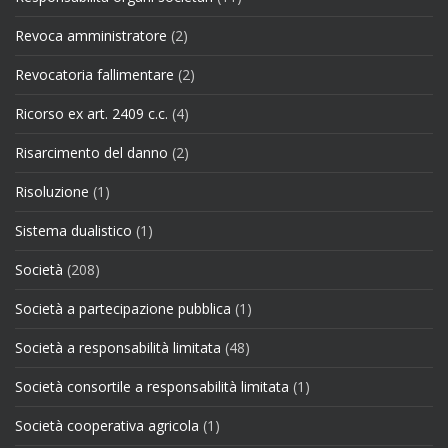
Revoca amministratore
(2)
Revocatoria fallimentare
(2)
Ricorso ex art. 2409 c.c.
(4)
Risarcimento del danno
(2)
Risoluzione
(1)
Sistema dualistico
(1)
Società
(208)
Società a partecipazione pubblica
(1)
Società a responsabilità limitata
(48)
Società consortile a responsabilità limitata
(1)
Società cooperativa agricola
(1)