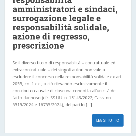
amministratori e sindaci,
surrogazione legale e
responsabilità solidale,
azione di regresso,
prescrizione
Se il diverso titolo di responsabilità – contrattuale ed
extracontrattuale – dei singoli autori non vale a
escludere il concorso nella responsabilità solidale ex art.
2055, co. 1 c.c., a ciò rilevando esclusivamente il
contributo causale di ciascuna condotta all’unicità del
fatto dannoso (cfr. SS.UU. n. 13143/2022; Cass. nn.
5519/2024 e 16755/2024), del pari lo […]
LEGGI TUTTO