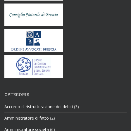
CATEGORIE
Accordo di ristrutturazione dei debiti
(3)
Amministratore di fatto
(2)
Amministratore società
(6)