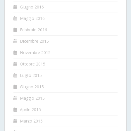
Giugno 2016
Maggio 2016
Febbraio 2016
Dicembre 2015
Novembre 2015
Ottobre 2015
Luglio 2015
Giugno 2015
Maggio 2015
Aprile 2015
Marzo 2015