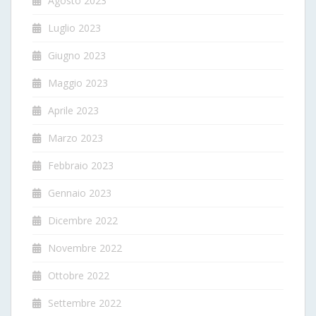
Agosto 2023
Luglio 2023
Giugno 2023
Maggio 2023
Aprile 2023
Marzo 2023
Febbraio 2023
Gennaio 2023
Dicembre 2022
Novembre 2022
Ottobre 2022
Settembre 2022