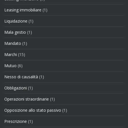
Leasing immobiliare
(1)
Liquidazione
(1)
Mala gestio
(1)
Mandato
(1)
Marchi
(15)
Mutuo
(6)
Nesso di causalità
(1)
Obbligazioni
(1)
Operazioni straordinarie
(1)
Opposizione allo stato passivo
(1)
Prescrizione
(1)