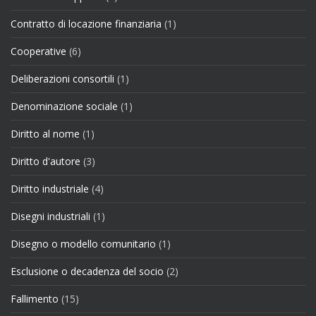
Contratto di locazione finanziaria
(1)
Cooperative
(6)
Deliberazioni consortili
(1)
Denominazione sociale
(1)
Diritto al nome
(1)
Diritto d'autore
(3)
Diritto industriale
(4)
Disegni industriali
(1)
Disegno o modello comunitario
(1)
Esclusione o decadenza del socio
(2)
Fallimento
(15)