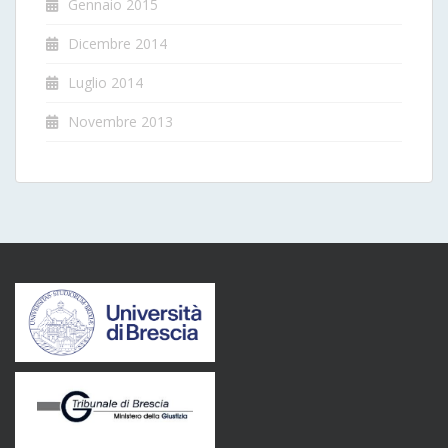
Gennaio 2015
Dicembre 2014
Luglio 2014
Novembre 2013