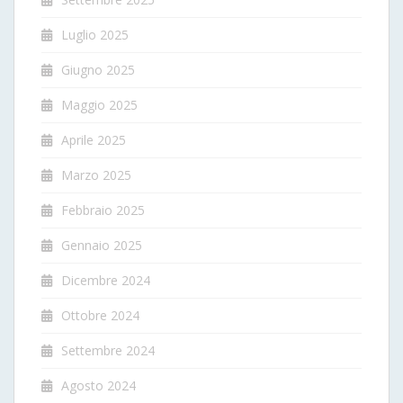
Luglio 2025
Giugno 2025
Maggio 2025
Aprile 2025
Marzo 2025
Febbraio 2025
Gennaio 2025
Dicembre 2024
Ottobre 2024
Settembre 2024
Agosto 2024