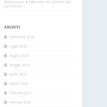
dichiarazione di fallimento nei confronti del
sub-vettore
ARCHIVI
Settembre 2025
Luglio 2025
Giugno 2025
Maggio 2025
Aprile 2025
Marzo 2025
Febbraio 2025
Gennaio 2025