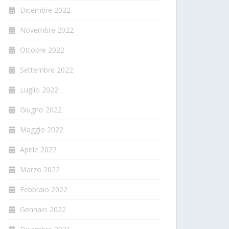
Dicembre 2022
Novembre 2022
Ottobre 2022
Settembre 2022
Luglio 2022
Giugno 2022
Maggio 2022
Aprile 2022
Marzo 2022
Febbraio 2022
Gennaio 2022