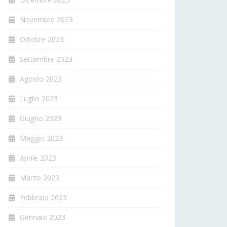
Novembre 2023
Ottobre 2023
Settembre 2023
Agosto 2023
Luglio 2023
Giugno 2023
Maggio 2023
Aprile 2023
Marzo 2023
Febbraio 2023
Gennaio 2023