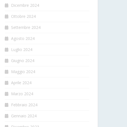
Dicembre 2024
Ottobre 2024
Settembre 2024
Agosto 2024
Luglio 2024
Giugno 2024
Maggio 2024
Aprile 2024
Marzo 2024
Febbraio 2024
Gennaio 2024
Dicembre 2023