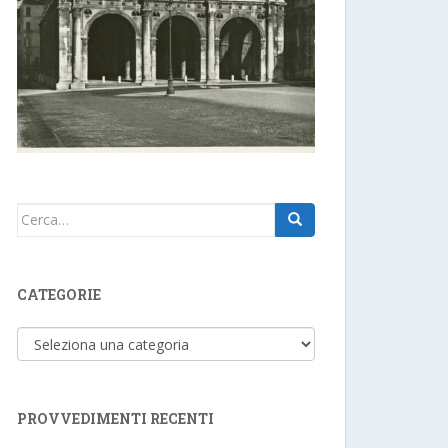
Cerca:
CATEGORIE
Categorie
PROVVEDIMENTI RECENTI