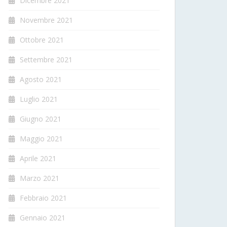
Dicembre 2021
Novembre 2021
Ottobre 2021
Settembre 2021
Agosto 2021
Luglio 2021
Giugno 2021
Maggio 2021
Aprile 2021
Marzo 2021
Febbraio 2021
Gennaio 2021